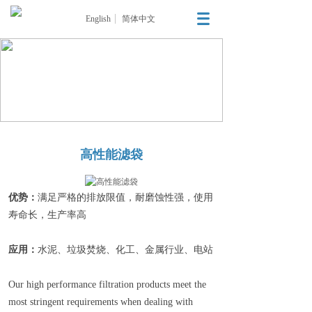
English
简体中文
高性能滤袋
优势：
满足严格的排放限值，耐磨蚀性强，使用
寿命长，生产率高
应用：
水泥、垃圾焚烧、化工、金属行业、电站
Our high performance filtration products meet the
most stringent requirements when dealing with