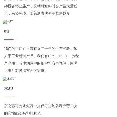
拌设备停止生产，洗锅料卸料时会产生大量粉
尘，污染环境。随着沥青的使用越来越多
电厂
——
我们的工厂在上海有近二十年的生产经验，致
力于工业过滤产品。我们有PPS，PTFE，芳纶
产品用于减少烟道中的烟尘和有害气体，以满
足电厂对过滤方面的需求。
水泥厂
——
东之藤可为水泥行业提供可达到各种严苛工况
的高性能滤袋和针刺毡。