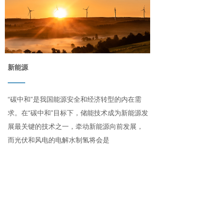
新能源
——
“碳中和”是我国能源安全和经济转型的内在需
求。在“碳中和”目标下，储能技术成为新能源发
展最关键的技术之一，牵动新能源向前发展，
而光伏和风电的电解水制氢将会是