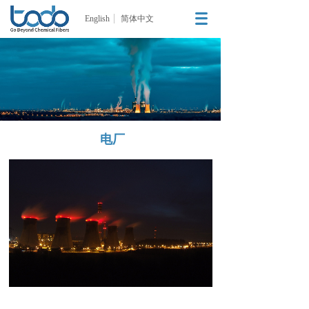
English
简体中文
电厂