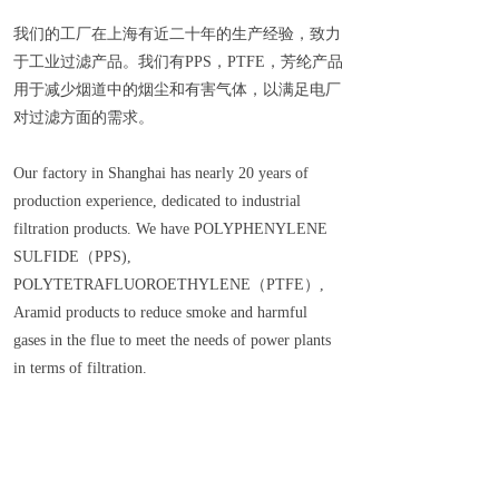
我们的工厂在上海有近二十年的生产经验，致力
于工业过滤产品。我们有PPS，PTFE，芳纶产品
用于减少烟道中的烟尘和有害气体，以满足电厂
对过滤方面的需求。
Our factory in Shanghai has nearly 20 years of
production experience, dedicated to industrial
filtration products. We have POLYPHENYLENE
SULFIDE（PPS),
POLYTETRAFLUOROETHYLENE（PTFE）,
Aramid products to reduce smoke and harmful
gases in the flue to meet the needs of power plants
in terms of filtration.
上一个：
沥青
下一个：
水泥厂