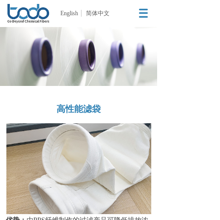
English
简体中文
高性能滤袋