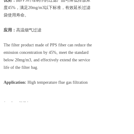
优势：
由PPS纤维制作的过滤产品可降低排放浓
度45%，满足20mg/m3以下标准，有效延长过滤
袋使用寿命。
应用：
高温烟气过滤
The filter product made of PPS fiber can reduce the
emission concentration by 45%, meet the standard
below 20mg/m3, and effectively extend the service
life of the filter bag.
Application:
High temperature flue gas filtration
上一个：
机织布
下一个：
无